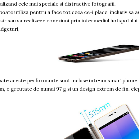
alizand cele mai speciale si distractive fotografii.
 poate utiliza pentru a face tot ceea ce-i place, inclusiv sa
 sir sau sa realizeze conexiuni prin intermediul hotspotului
dgeturi,
ate aceste performante sunt incluse intr-un smartphone 
, o greutate de numai 97 g si un design extrem de fin, eleg