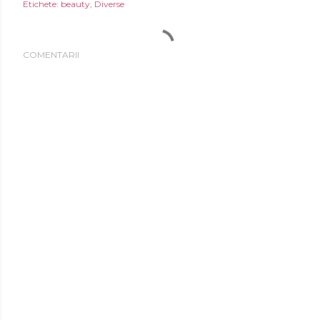
Etichete:
beauty
Diverse
COMENTARII