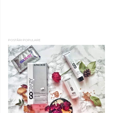
POSTĂRI POPULARE