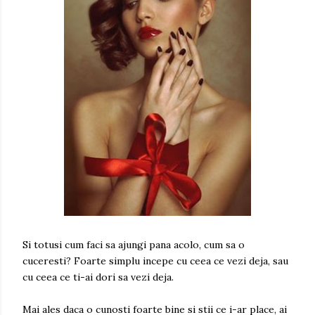
Si totusi cum faci sa ajungi pana acolo, cum sa o
cuceresti? Foarte simplu incepe cu ceea ce vezi deja, sau
cu ceea ce ti-ai dori sa vezi deja.
Mai ales daca o cunosti foarte bine si stii ce i-ar place, ai